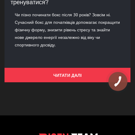
тренуватися?
Чи пізно починати бокс після 30 років? Зовсім ні.
Сучасний бокс для початківців допомагає покращити
фізичну форму, знизити рівень стресу та знайти
нове джерело енергії незалежно від віку чи
спортивного досвіду.
ЧИТАТИ ДАЛІ