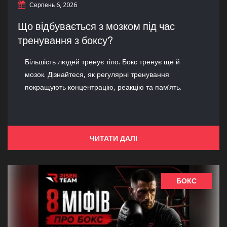
Серпень 6, 2026
Що відбувається з мозком під час
тренування з боксу?
Більшість людей тренує тіло. Бокс тренує ще й
мозок. Дізнайтеся, як регулярні тренування
покращують концентрацію, реакцію та пам’ять.
ЧИТАТИ ДАЛІ
БОКС