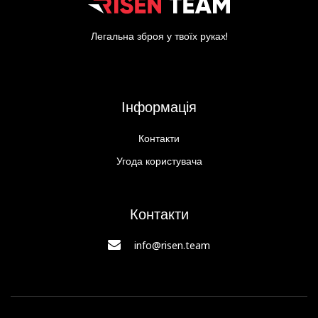
Легальна зброя у твоїх руках!
Інформація
Контакти
Угода користувача
Контакти
info@risen.team