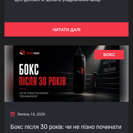
ЧИТАТИ ДАЛІ
БОКС
Липень 16, 2026
Бокс після 30 років: чи не пізно починати