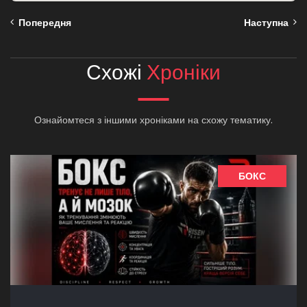
Попередня
Наступна
Схожі
Хроніки
Ознайомтеся з іншими хроніками на схожу тематику.
БОКС