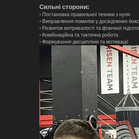
Сильні сторони:
• Постановка правильної техніки з нуля
• Виправлення помилок у досвідчених бокс
• Розвиток витривалості та фізичної підгот
• Комбінаційна та тактична робота
• Формування дисципліни та мотивації