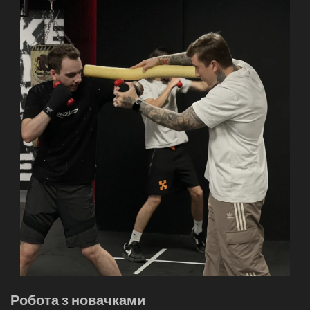
Робота з новачками