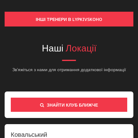
ІНШІ ТРЕНЕРИ В LYPKIVSKOHO
Наші
Локації
Зв'яжіться з нами для отримання додаткової інформації
ЗНАЙТИ КЛУБ БЛИЖЧЕ
Ковальський