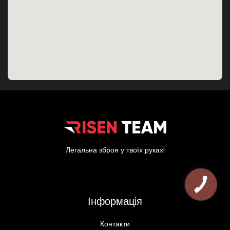
Легальна зброя у твоїх руках!
Інформація
Контакти