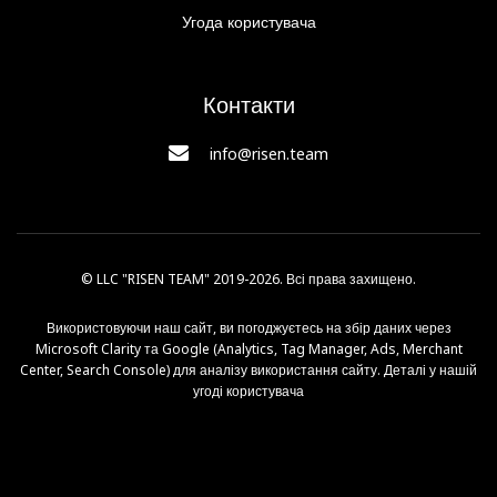
Угода користувача
Контакти
info@risen.team
© LLC "RISEN TEAM" 2019-2026. Всі права захищено.
Використовуючи наш сайт, ви погоджуєтесь на збір даних через
Microsoft Clarity та Google (Analytics, Tag Manager, Ads, Merchant
Center, Search Console) для аналізу використання сайту. Деталі у нашій
угоді користувача