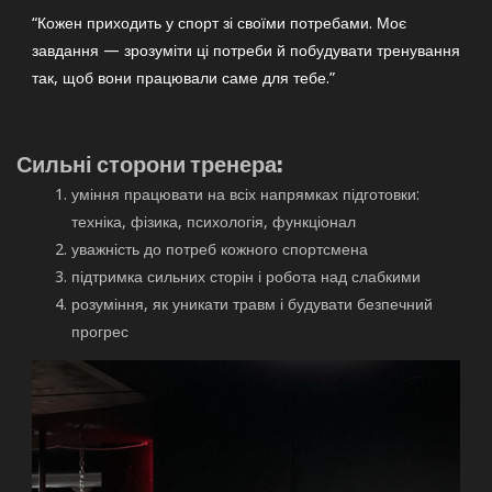
“Кожен приходить у спорт зі своїми потребами. Моє
завдання — зрозуміти ці потреби й побудувати тренування
так, щоб вони працювали саме для тебе.”
Сильні сторони тренера:
уміння працювати на всіх напрямках підготовки:
техніка, фізика, психологія, функціонал
уважність до потреб кожного спортсмена
підтримка сильних сторін і робота над слабкими
розуміння, як уникати травм і будувати безпечний
прогрес