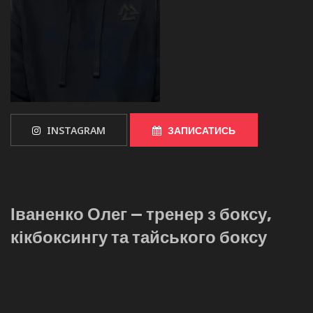
INSTAGRAM
ЗАПИСАТИСЬ
Іваненко Олег — тренер з боксу,
кікбоксингу та тайського боксу