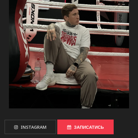
INSTAGRAM
ЗАПИСАТИСЬ